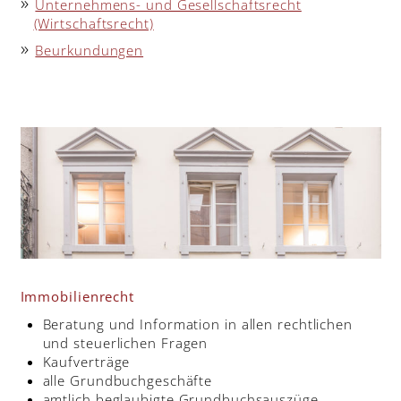
Unternehmens- und Gesellschaftsrecht
(Wirtschaftsrecht)
Beurkundungen
Immobilienrecht
Beratung und Information in allen rechtlichen
und steuerlichen Fragen
Kaufverträge
alle Grundbuchgeschäfte
amtlich beglaubigte Grundbuchsauszüge