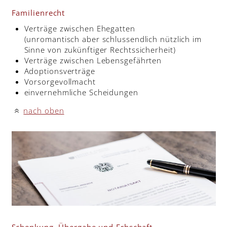
Familienrecht
Verträge zwischen Ehegatten
(unromantisch aber schlussendlich nützlich im
Sinne von zukünftiger Rechtssicherheit)
Verträge zwischen Lebensgefährten
Adoptionsverträge
Vorsorgevollmacht
einvernehmliche Scheidungen
nach oben
«
Schenkung, Übergabe und Erbschaft