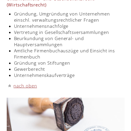
(Wirtschaftsrecht)
Gründung, Umgründung von Unternehmen
einschl. verwaltungsrechtlicher Fragen
Unternehmensnachfolge
Vertretung in Gesellschaftsversammlungen
Beurkundung von General- und
Hauptversammlungen
Amtliche Firmenbuchauszüge und Einsicht ins
Firmenbuch
Gründung von Stiftungen
Gewerberecht
Unternehmenskaufverträge
nach oben
«