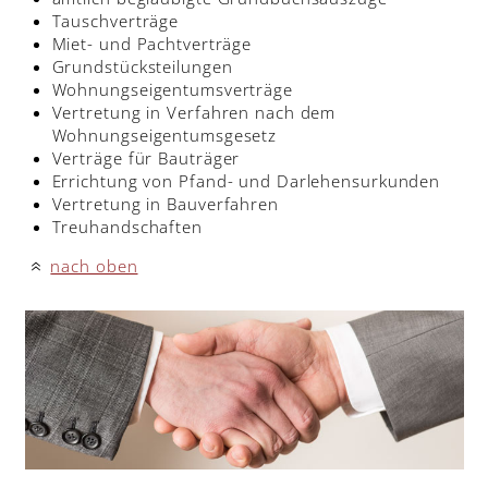
Tauschverträge
Miet- und Pachtverträge
Grundstücksteilungen
Wohnungseigentumsverträge
Vertretung in Verfahren nach dem
Wohnungseigentumsgesetz
Verträge für Bauträger
Errichtung von Pfand- und Darlehensurkunden
Vertretung in Bauverfahren
Treuhandschaften
nach oben
«