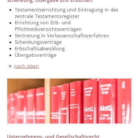
Testamentserrichtung und Eintragung in das
zentrale Testamentsregister
Errichtung von Erb- und
Pflichtteilsverzichtsverträgen
Vertretung in Verlassenschaftsverfahren
Schenkungsverträge
Erbschaftsabwicklung
Übergabsverträge
nach oben
«
Unternehmens- und Gesellschaftsrecht